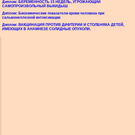
Диплом: БЕРЕМЕННОСТЬ 15 НЕДЕЛЬ, УГРОЖАЮЩИЙ
САМОПРОИЗВОЛЬНЫЙ ВЫКИДЫШ
Диплом: Биохимические показатели крови человека при
сальмонеллезной интоксикации
Диплом: ВАКЦИНАЦИЯ ПРОТИВ ДИФТЕРИИ И СТОЛБНЯКА ДЕТЕЙ,
ИМЕЮЩИХ В АНАМНЕЗЕ СОЛИДНЫЕ ОПУХОЛИ.