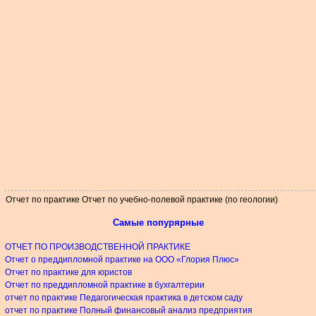
Отчет по практике Отчет по учебно-полевой практике (по геологии)
Самые попурярные
ОТЧЕТ ПО ПРОИЗВОДСТВЕННОЙ ПРАКТИКЕ
Отчет о преддипломной практике на ООО «Глория Плюс»
Отчет по практике для юристов
Отчет по преддипломной практике в бухгалтерии
отчет по практике Педагогическая практика в детском саду
отчет по практике Полный финансовый анализ предприятия