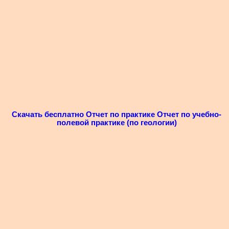
Скачать бесплатно Отчет по практике Отчет по учебно-
полевой практике (по геологии)