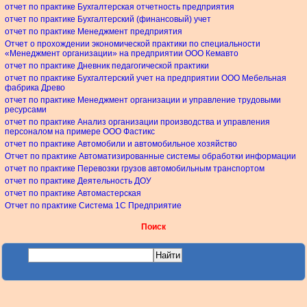
отчет по практике Бухгалтерская отчетность предприятия
отчет по практике Бухгалтерский (финансовый) учет
отчет по практике Менеджмент предприятия
Отчет о прохождении экономической практики по специальности
«Менеджмент организации» на предприятии ООО Кемавто
отчет по практике Дневник педагогической практики
отчет по практике Бухгалтерский учет на предприятии ООО Мебельная
фабрика Древо
отчет по практике Менеджмент организации и управление трудовыми
ресурсами
отчет по практике Анализ организации производства и управления
персоналом на примере ООО Фастикс
отчет по практике Автомобили и автомобильное хозяйство
Отчет по практике Автоматизированные системы обработки информации
отчет по практике Перевозки грузов автомобильным транспортом
отчет по практике Деятельность ДОУ
отчет по практике Автомастерская
Отчет по практике Система 1С Предприятие
Поиск