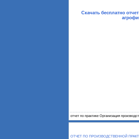
Скачать бесплатно отчет
агрофи
отчет по практике Организация производс
ОТЧЕТ ПО ПРОИЗВОДСТВЕННОЙ ПРАКТ