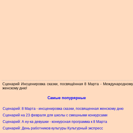
Сценарий Инсценировка сказки, посвящённая 8 Марта - Международному
женскому дню!
Самые попурярные
Сценарий: 8 Марта - инсценировка сказки, посвященная женскому дню
Сценарий на 23 февраля для школы с смешными конкурсами
Сценарий: А ну-ка девушки - конкурсная программа к 8 Марта
Сценарий: День работников культуры Культурный экспресс