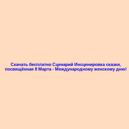
Скачать бесплатно Сценарий Инсценировка сказки,
посвящённая 8 Марта - Международному женскому дню!