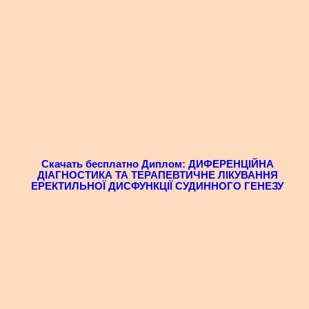
Скачать бесплатно Диплом: ДИФЕРЕНЦІЙНА
ДІАГНОСТИКА ТА ТЕРАПЕВТИЧНЕ ЛІКУВАННЯ
ЕРЕКТИЛЬНОЇ ДИСФУНКЦІЇ СУДИННОГО ГЕНЕЗУ