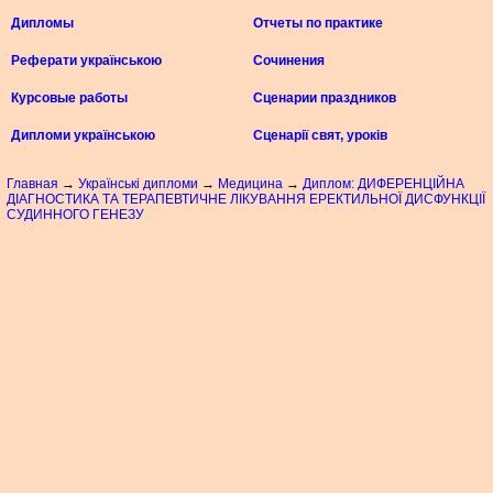
Дипломы
Отчеты по практике
Реферати українською
Сочинения
Курсовые работы
Сценарии праздников
Дипломи українською
Сценарії свят, уроків
Главная
→
Українські дипломи
→
Медицина
→
Диплом: ДИФЕРЕНЦІЙНА
ДІАГНОСТИКА ТА ТЕРАПЕВТИЧНЕ ЛІКУВАННЯ ЕРЕКТИЛЬНОЇ ДИСФУНКЦІЇ
СУДИННОГО ГЕНЕЗУ